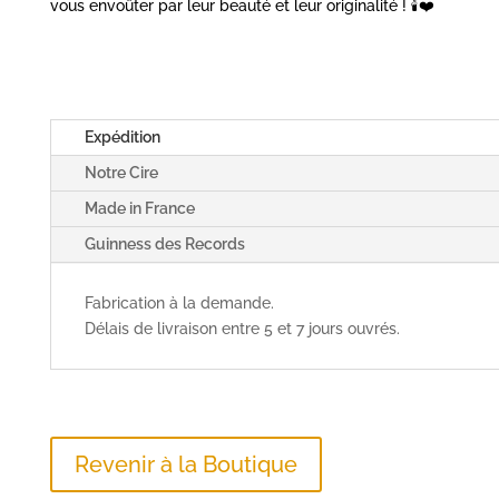
vous envoûter par leur beauté et leur originalité ! 🕯️❤️
Expédition
Notre Cire
Made in France
Guinness des Records
Fabrication à la demande.
Délais de livraison entre 5 et 7 jours ouvrés.
Revenir à la Boutique