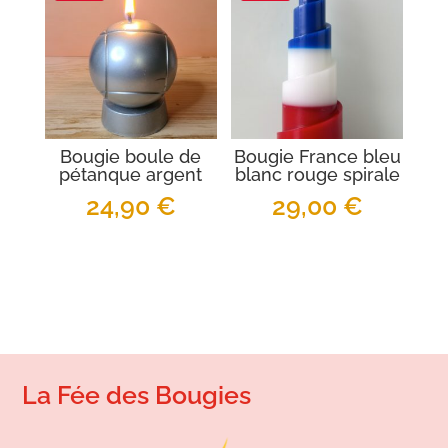
Bougie boule de
Bougie France bleu
pétanque argent
blanc rouge spirale
24,90
€
29,00
€
La Fée des Bougies