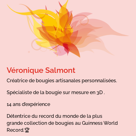
Véronique Salmont
Créatrice de bougies artisanales personnalisées.
Spécialiste de la bougie sur mesure en 3D .
14 ans d’expérience
Détentrice du record du monde de la plus
grande collection de bougies au Guinness World
Record.🏆