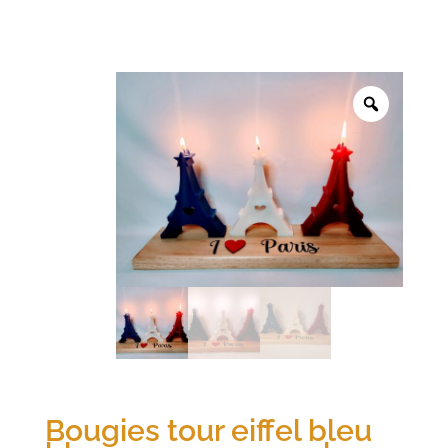
Bougies tour eiffel bleu