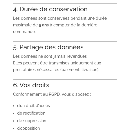
4. Durée de conservation
Les données sont conservées pendant une durée
maximale de
5 ans
à compter de la dernière
commande.
5. Partage des données
Les données ne sont jamais revendues.
Elles peuvent être transmises uniquement aux
prestataires nécessaires (paiement, livraison).
6. Vos droits
Conformément au RGPD, vous disposez :
d’un droit d’accès
de rectification
de suppression
d’opposition