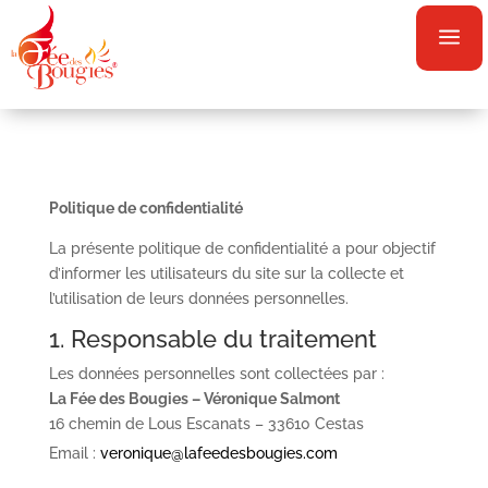
a
Politique de confidentialité
La présente politique de confidentialité a pour objectif
d’informer les utilisateurs du site sur la collecte et
l’utilisation de leurs données personnelles.
1. Responsable du traitement
Les données personnelles sont collectées par :
La Fée des Bougies – Véronique Salmont
16 chemin de Lous Escanats – 33610 Cestas
Email :
veronique@lafeedesbougies.com