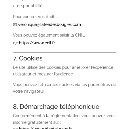
de portabilité
Pour exercer vos droits :
📧
veronique@lafeedesbougies.com
Vous pouvez également saisir la CNIL :
👉
https://www.cnil.fr
7. Cookies
Le site utilise des cookies pour améliorer l’expérience
utilisateur et mesurer l’audience.
Vous pouvez refuser les cookies via les paramètres de
votre navigateur.
8. Démarchage téléphonique
Conformément à la réglementation, vous pouvez vous
inscrire gratuitement sur :