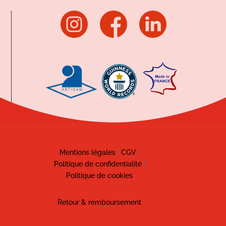
Mentions légales
|
CGV
|
Politique de confidentialité
|
Politique de cookies
Retour & remboursement