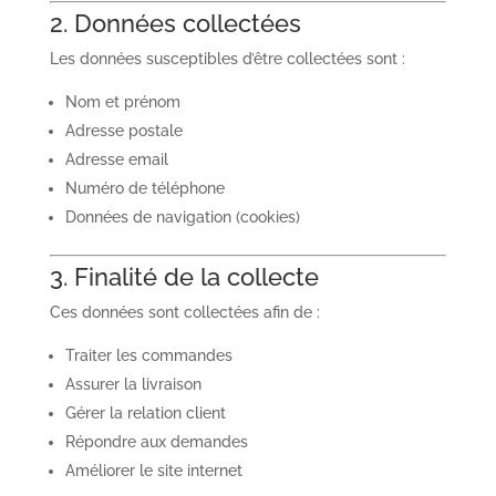
2. Données collectées
Les données susceptibles d’être collectées sont :
Nom et prénom
Adresse postale
Adresse email
Numéro de téléphone
Données de navigation (cookies)
3. Finalité de la collecte
Ces données sont collectées afin de :
Traiter les commandes
Assurer la livraison
Gérer la relation client
Répondre aux demandes
Améliorer le site internet