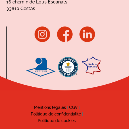
16 chemin de Lous Escanats
33610 Cestas
Mentions légales
|
CGV
|
Politique de confidentialité
|
Politique de cookies