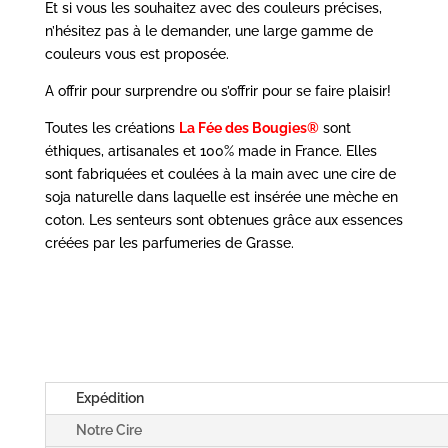
Et si vous les souhaitez avec des couleurs précises,
n’hésitez pas à le demander, une large gamme de
couleurs vous est proposée.
A offrir pour surprendre ou s’offrir pour se faire plaisir!
Toutes les créations
La Fée des Bougies®
sont
éthiques, artisanales et 100% made in France. Elles
sont fabriquées et coulées à la main avec une cire de
soja naturelle dans laquelle est insérée une mèche en
coton. Les senteurs sont obtenues grâce aux essences
créées par les parfumeries de Grasse.
Expédition
Notre Cire