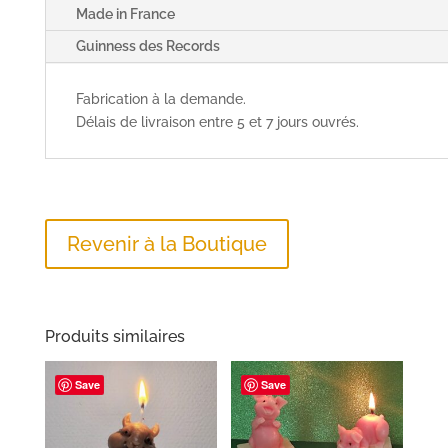
Made in France
Guinness des Records
Fabrication à la demande.
Délais de livraison entre 5 et 7 jours ouvrés.
Revenir à la Boutique
Produits similaires
Save
Save