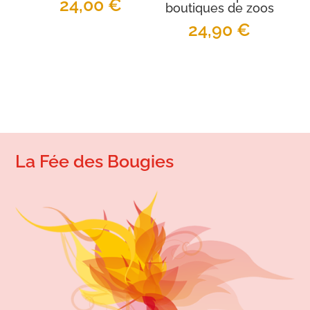
24,00
€
boutiques de zoos
24,90
€
La Fée des Bougies