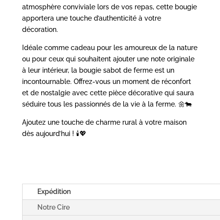
atmosphère conviviale lors de vos repas, cette bougie
apportera une touche d’authenticité à votre
décoration.
Idéale comme cadeau pour les amoureux de la nature
ou pour ceux qui souhaitent ajouter une note originale
à leur intérieur, la bougie sabot de ferme est un
incontournable. Offrez-vous un moment de réconfort
et de nostalgie avec cette pièce décorative qui saura
séduire tous les passionnés de la vie à la ferme. 🌼🐄
Ajoutez une touche de charme rural à votre maison
dès aujourd’hui ! 🕯️💖
Expédition
Notre Cire