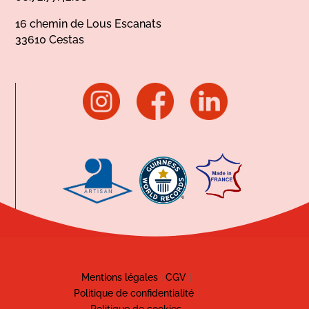
16 chemin de Lous Escanats
33610 Cestas
Mentions légales
|
CGV
|
Politique de confidentialité
|
Politique de cookies