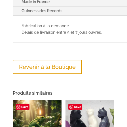
Made in France
Guinness des Records
Fabrication à la demande.
Délais de livraison entre 5 et 7 jours ouvrés.
Revenir à la Boutique
Produits similaires
Save
Save