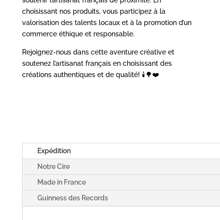
choisissant nos produits, vous participez à la
valorisation des talents locaux et à la promotion d’un
commerce éthique et responsable.
Rejoignez-nous dans cette aventure créative et
soutenez l’artisanat français en choisissant des
créations authentiques et de qualité!
🕯️🌳❤️
Expédition
Notre Cire
Made in France
Guinness des Records