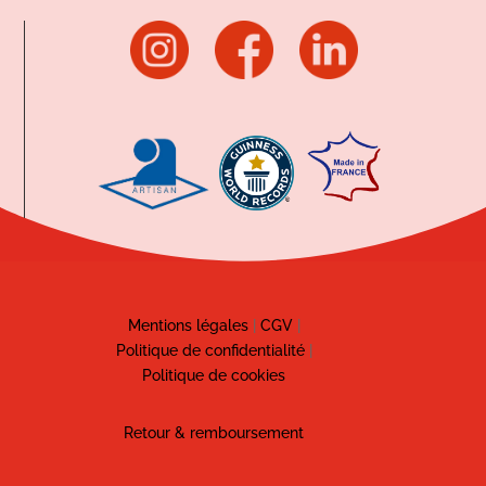
Mentions légales
|
CGV
|
Politique de confidentialité
|
Politique de cookies
Retour & remboursement