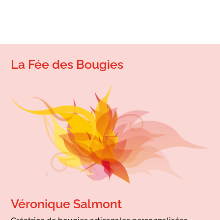
La Fée des Bougies
Véronique Salmont