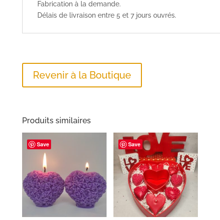
Fabrication à la demande.
Délais de livraison entre 5 et 7 jours ouvrés.
Revenir à la Boutique
Produits similaires
Save
Save