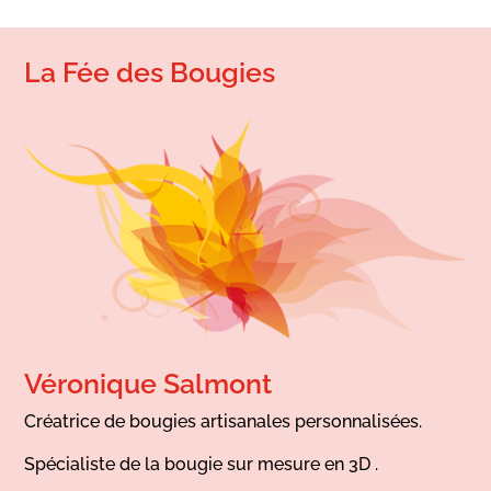
La Fée des Bougies
Véronique Salmont
Créatrice de bougies artisanales personnalisées.
Spécialiste de la bougie sur mesure en 3D .