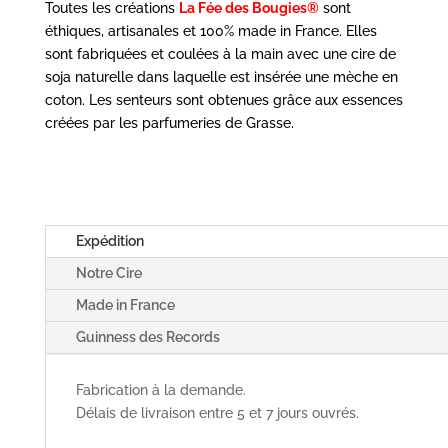
Toutes les créations
La Fée des Bougies®
sont
éthiques, artisanales et 100% made in France. Elles
sont fabriquées et coulées à la main avec une cire de
soja naturelle dans laquelle est insérée une mèche en
coton. Les senteurs sont obtenues grâce aux essences
créées par les parfumeries de Grasse.
Expédition
Notre Cire
Made in France
Guinness des Records
Fabrication à la demande.
Délais de livraison entre 5 et 7 jours ouvrés.