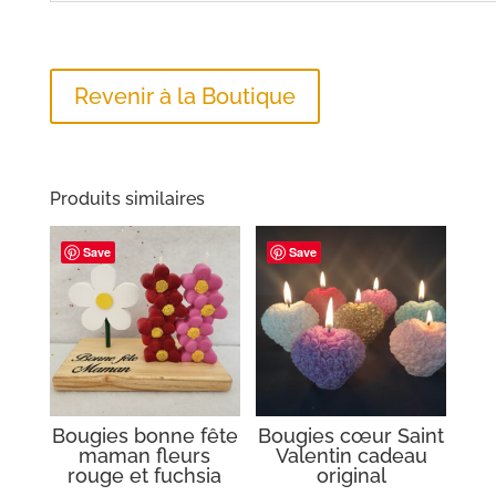
Revenir à la Boutique
Produits similaires
Save
Save
Bougies bonne fête
Bougies cœur Saint
maman fleurs
Valentin cadeau
rouge et fuchsia
original