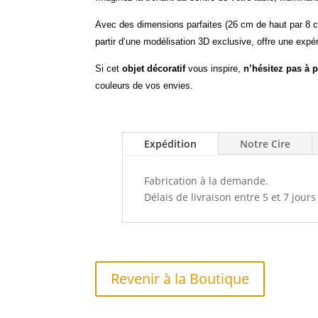
Avec des dimensions parfaites (26 cm de haut par 8 cm
partir d’une modélisation 3D exclusive, offre une expé
Si cet
objet décoratif
vous inspire,
n’hésitez pas à 
couleurs de vos envies.
Expédition
Notre Cire
Fabrication à la demande.
Délais de livraison entre 5 et 7 jours
Revenir à la Boutique