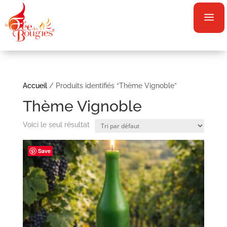
a
Accueil
/ Produits identifiés “Thème Vignoble”
Thème Vignoble
Voici le seul résultat
Save