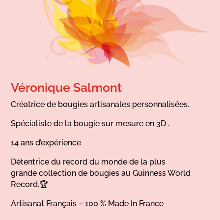
Véronique Salmont
Créatrice de bougies artisanales personnalisées.
Spécialiste de la bougie sur mesure en 3D .
14 ans d’expérience
Détentrice du record du monde de la plus
grande collection de bougies au Guinness World
Record.🏆
Artisanat Français – 100 % Made In France