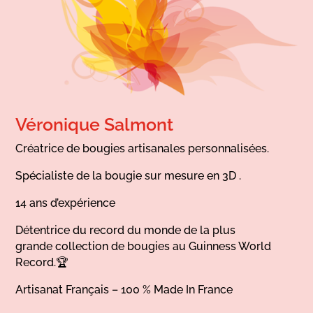
Véronique Salmont
Créatrice de bougies artisanales personnalisées.
Spécialiste de la bougie sur mesure en 3D .
14 ans d’expérience
Détentrice du record du monde de la plus
grande collection de bougies au Guinness World
Record.🏆
Artisanat Français – 100 % Made In France