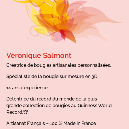
Véronique Salmont
Créatrice de bougies artisanales personnalisées.
Spécialiste de la bougie sur mesure en 3D .
14 ans d’expérience
Détentrice du record du monde de la plus
grande collection de bougies au Guinness World
Record.🏆
Artisanat Français – 100 % Made In France