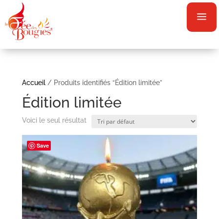
a
Accueil
/ Produits identifiés “Édition limitée”
Édition limitée
Voici le seul résultat
Save