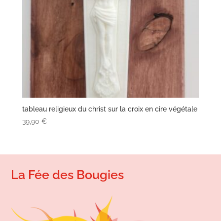
tableau religieux du christ sur la croix en cire végétale
39,90
€
La Fée des Bougies