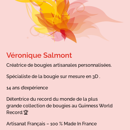
Véronique Salmont
Créatrice de bougies artisanales personnalisées.
Spécialiste de la bougie sur mesure en 3D .
14 ans d’expérience
Détentrice du record du monde de la plus
grande collection de bougies au Guinness World
Record.🏆
Artisanat Français – 100 % Made In France