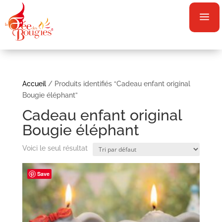
a
Accueil
/ Produits identifiés “Cadeau enfant original
Bougie éléphant”
Cadeau enfant original
Bougie éléphant
Voici le seul résultat
Save