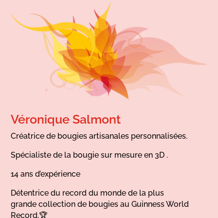
Véronique Salmont
Créatrice de bougies artisanales personnalisées.
Spécialiste de la bougie sur mesure en 3D .
14 ans d’expérience
Détentrice du record du monde de la plus
grande collection de bougies au Guinness World
Record.🏆