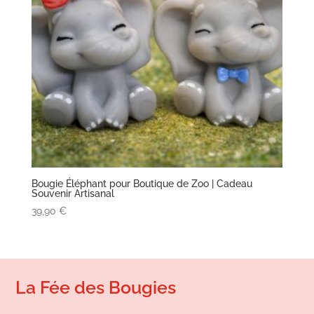
Bougie Éléphant pour Boutique de Zoo | Cadeau
Souvenir Artisanal
39,90
€
La Fée des Bougies