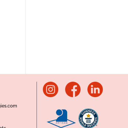
ies.com