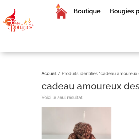
Boutique
Bougies p
Accueil
/ Produits identifiés “cadeau amoureux
cadeau amoureux des
Voici le seul résultat