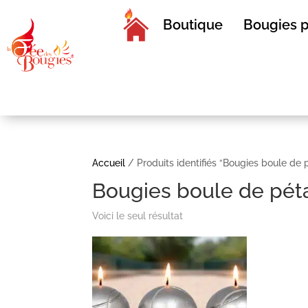
Boutique
Bougies p
Accueil
/ Produits identifiés “Bougies boule de
Bougies boule de pé
Voici le seul résultat