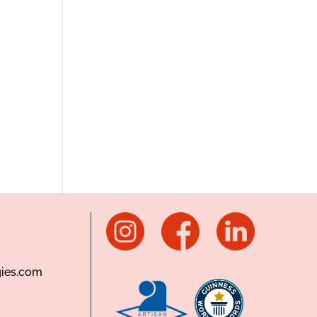
ies.com