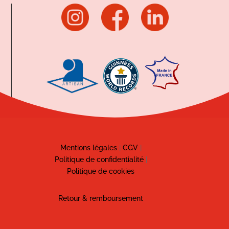
Mentions légales
|
CGV
|
Politique de confidentialité
|
Politique de cookies
Retour & remboursement