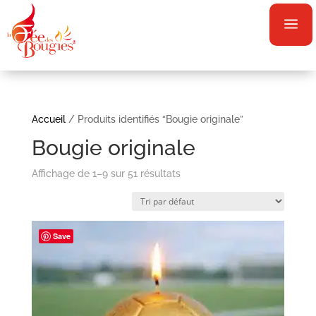
a
Accueil
/ Produits identifiés “Bougie originale”
Bougie originale
Affichage de 1–9 sur 51 résultats
Save