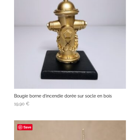
Bougie borne d’incendie dorée sur socle en bois
19,90
€
Save