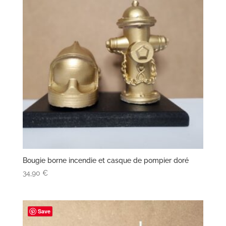
Bougie borne incendie et casque de pompier doré
34,90
€
Save