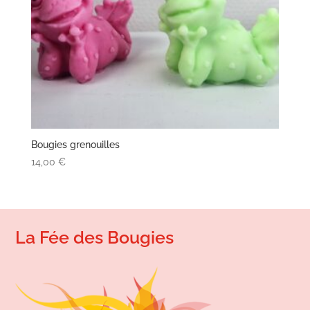
Bougies grenouilles
14,00
€
La Fée des Bougies