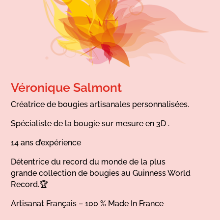
Véronique Salmont
Créatrice de bougies artisanales personnalisées.
Spécialiste de la bougie sur mesure en 3D .
14 ans d’expérience
Détentrice du record du monde de la plus
grande collection de bougies au Guinness World
Record.🏆
Artisanat Français – 100 % Made In France