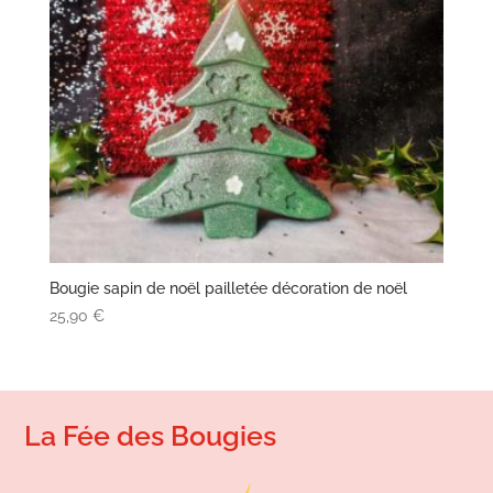
Bougie sapin de noël pailletée décoration de noël
25,90
€
La Fée des Bougies