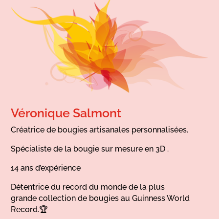
Véronique Salmont
Créatrice de bougies artisanales personnalisées.
Spécialiste de la bougie sur mesure en 3D .
14 ans d’expérience
Détentrice du record du monde de la plus
grande collection de bougies au Guinness World
Record.🏆