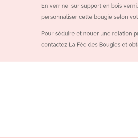
En verrine, sur support en bois verni
personnaliser cette bougie selon votr
Pour séduire et nouer une relation 
contactez La Fée des Bougies et obt