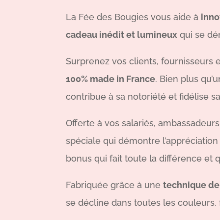
La Fée des Bougies vous aide à
inno
cadeau inédit et lumineux
qui se dé
Surprenez vos clients, fournisseurs e
100% made in France
. Bien plus qu’
contribue à sa notoriété et fidélise sa
Offerte à vos salariés, ambassadeurs
spéciale qui démontre l’appréciation
bonus qui fait toute la différence et 
Fabriquée grâce à une
technique de
se décline dans toutes les couleurs,