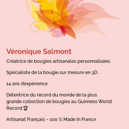
Véronique Salmont
Créatrice de bougies artisanales personnalisées.
Spécialiste de la bougie sur mesure en 3D .
14 ans d’expérience
Détentrice du record du monde de la plus
grande collection de bougies au Guinness World
Record.🏆
Artisanat Français – 100 % Made In France