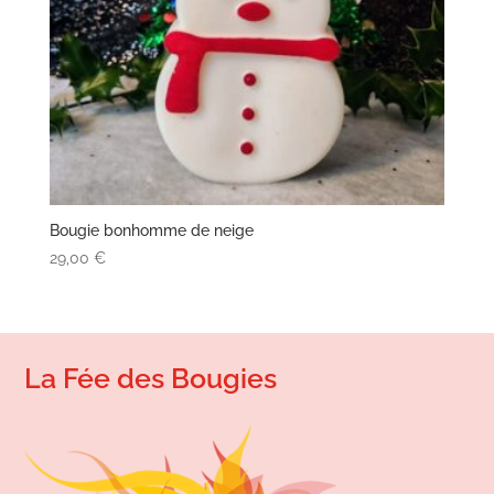
Bougie bonhomme de neige
29,00
€
La Fée des Bougies