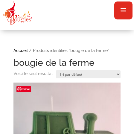
a
Accueil
/ Produits identifiés “bougie de la ferme”
bougie de la ferme
Voici le seul résultat
Save