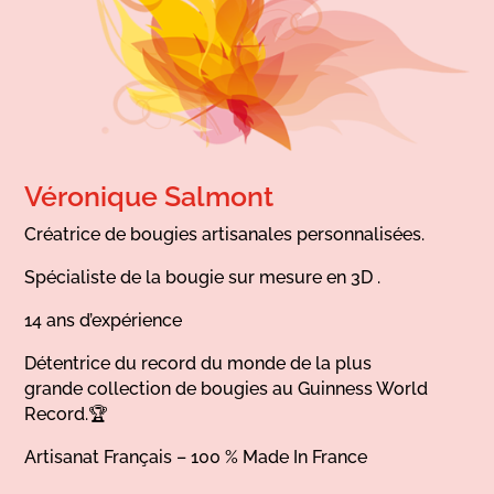
Véronique Salmont
Créatrice de bougies artisanales personnalisées.
Spécialiste de la bougie sur mesure en 3D .
14 ans d’expérience
Détentrice du record du monde de la plus
grande collection de bougies au Guinness World
Record.🏆
Artisanat Français – 100 % Made In France