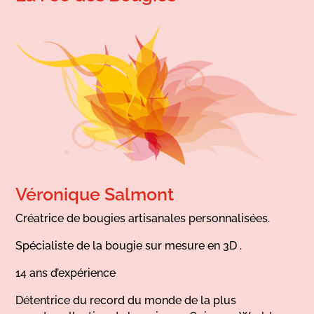
Véronique Salmont
Créatrice de bougies artisanales personnalisées.
Spécialiste de la bougie sur mesure en 3D .
14 ans d’expérience
Détentrice du record du monde de la plus