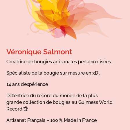
Véronique Salmont
Créatrice de bougies artisanales personnalisées.
Spécialiste de la bougie sur mesure en 3D .
14 ans d’expérience
Détentrice du record du monde de la plus
grande collection de bougies au Guinness World
Record.🏆
Artisanat Français – 100 % Made In France