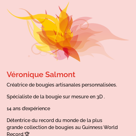
Véronique Salmont
Créatrice de bougies artisanales personnalisées.
Spécialiste de la bougie sur mesure en 3D .
14 ans d’expérience
Détentrice du record du monde de la plus
grande collection de bougies au Guinness World
Record.🏆