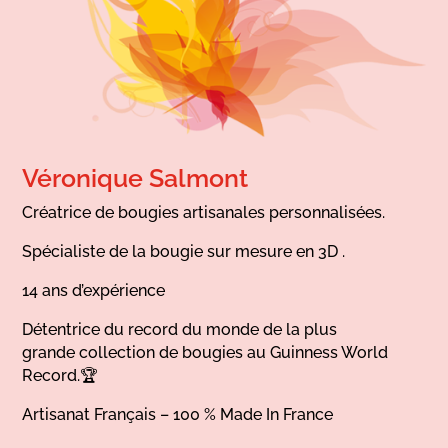
Véronique Salmont
Créatrice de bougies artisanales personnalisées.
Spécialiste de la bougie sur mesure en 3D .
14 ans d’expérience
Détentrice du record du monde de la plus
grande collection de bougies au Guinness World
Record.🏆
Artisanat Français – 100 % Made In France