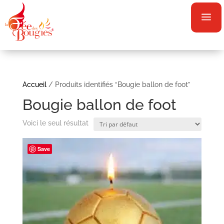
a
Accueil
/ Produits identifiés “Bougie ballon de foot”
Bougie ballon de foot
Voici le seul résultat
Save