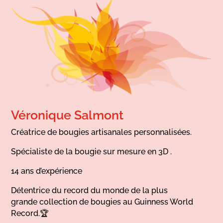
Véronique Salmont
Créatrice de bougies artisanales personnalisées.
Spécialiste de la bougie sur mesure en 3D .
14 ans d’expérience
Détentrice du record du monde de la plus
grande collection de bougies au Guinness World
Record.🏆