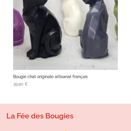
Bougie chat originale artisanat français
39,90
€
La Fée des Bougies