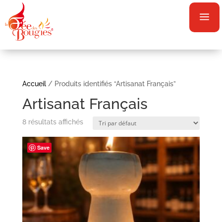
a
Accueil
/ Produits identifiés “Artisanat Français”
Artisanat Français
8 résultats affichés
Save