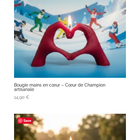
Bougie mains en cœur – Cœur de Champion
artisanale
14,90
€
Save