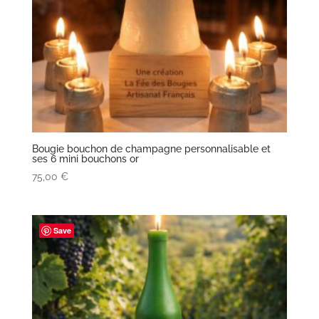
Bougie bouchon de champagne personnalisable et
ses 6 mini bouchons or
75,00
€
Save