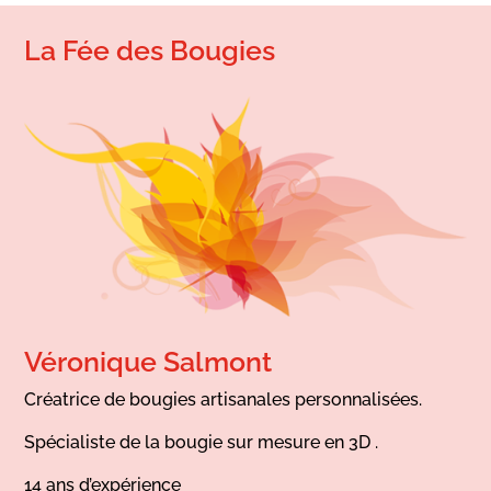
La Fée des Bougies
Véronique Salmont
Créatrice de bougies artisanales personnalisées.
Spécialiste de la bougie sur mesure en 3D .
14 ans d’expérience