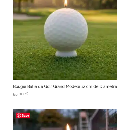
Bougie Balle de Golf Grand Modèle 12 cm de Diamètre
55,00
€
Save