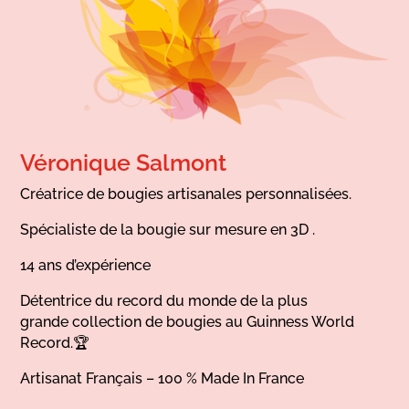
Véronique Salmont
Créatrice de bougies artisanales personnalisées.
Spécialiste de la bougie sur mesure en 3D .
14 ans d’expérience
Détentrice du record du monde de la plus
grande collection de bougies au Guinness World
Record.🏆
Artisanat Français – 100 % Made In France