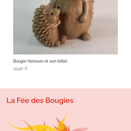
Bougie hérisson et son bébé
29,90
€
La Fée des Bougies