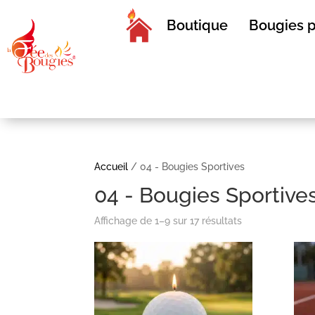
Boutique
Bougies p
Accueil
/ 04 - Bougies Sportives
04 - Bougies Sportive
Affichage de 1–9 sur 17 résultats